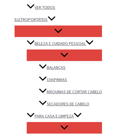
VER TODOS
ELETROPORTÁTEIS
BELEZA E CUIDADO PESSOAL
BALANÇAS
CHAPINHAS
MÁQUINAS DE CORTAR CABELO
SECADORES DE CABELO
PARA CASA E LIMPEZA