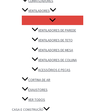
CLIMATIZADORES
VENTILADORES
VENTILADORES DE PAREDE
VENTILADORES DE TETO
VENTILADORES DE MESA
VENTILADORES DE COLUNA
ACESSÓRIOS E PEÇAS
CORTINA DE AR
EXAUSTORES
VER TODOS
CASA E CONSTRUÇÃO