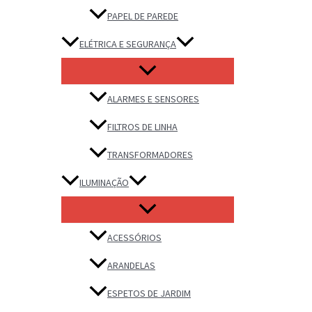
PAPEL DE PAREDE
ELÉTRICA E SEGURANÇA
ALARMES E SENSORES
FILTROS DE LINHA
TRANSFORMADORES
ILUMINAÇÃO
ACESSÓRIOS
ARANDELAS
ESPETOS DE JARDIM