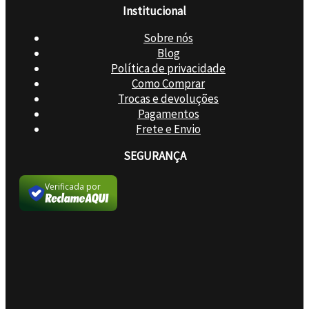
Institucional
Sobre nós
Blog
Política de privacidade
Como Comprar
Trocas e devoluções
Pagamentos
Frete e Envio
SEGURANÇA
Verificada por