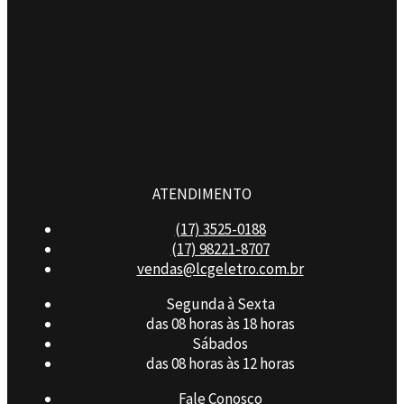
ATENDIMENTO
(17) 3525-0188
(17) 98221-8707
vendas@lcgeletro.com.br
Segunda à Sexta
das 08 horas às 18 horas
Sábados
das 08 horas às 12 horas
Fale Conosco