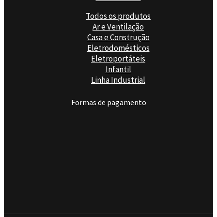
Todos os produtos
Ar e Ventilação
Casa e Construção
Eletrodomésticos
Eletroportáteis
Infantil
Linha Industrial
Formas de pagamento