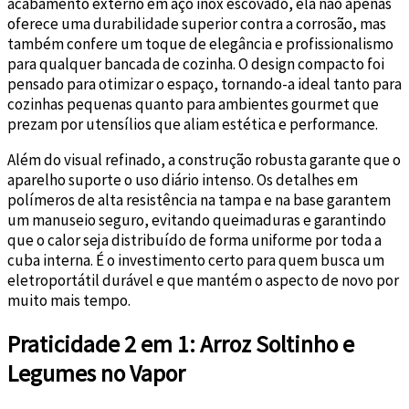
acabamento externo em aço inox escovado, ela não apenas
oferece uma durabilidade superior contra a corrosão, mas
também confere um toque de elegância e profissionalismo
para qualquer bancada de cozinha. O design compacto foi
pensado para otimizar o espaço, tornando-a ideal tanto para
cozinhas pequenas quanto para ambientes gourmet que
prezam por utensílios que aliam estética e performance.
Além do visual refinado, a construção robusta garante que o
aparelho suporte o uso diário intenso. Os detalhes em
polímeros de alta resistência na tampa e na base garantem
um manuseio seguro, evitando queimaduras e garantindo
que o calor seja distribuído de forma uniforme por toda a
cuba interna. É o investimento certo para quem busca um
eletroportátil durável e que mantém o aspecto de novo por
muito mais tempo.
Praticidade 2 em 1: Arroz Soltinho e
Legumes no Vapor