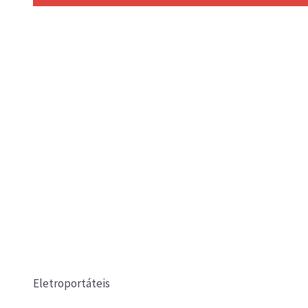
Eletroportáteis