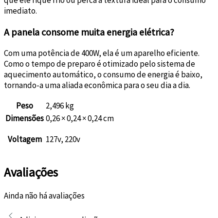
imediato.
A panela consome muita energia elétrica?
Com uma potência de 400W, ela é um aparelho eficiente.
Como o tempo de preparo é otimizado pelo sistema de
aquecimento automático, o consumo de energia é baixo,
tornando-a uma aliada econômica para o seu dia a dia.
Peso
2,496 kg
Dimensões
0,26 × 0,24 × 0,24 cm
Voltagem
127v, 220v
Avaliações
Ainda não há avaliações