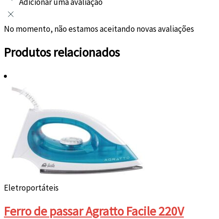
Adicionar uma avaliação
No momento, não estamos aceitando novas avaliações
Produtos relacionados
Eletroportáteis
Ferro de passar Agratto Facile 220V