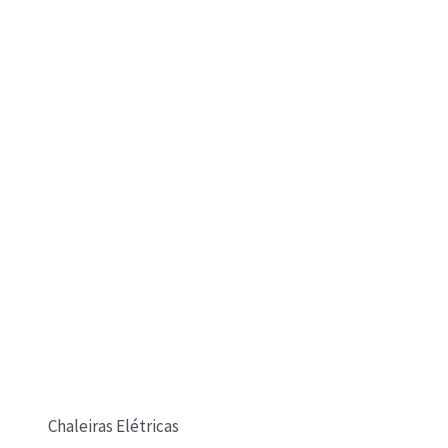
Chaleiras Elétricas