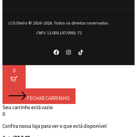
LCG Eletro © 2016−2026. Todos os direitos reservados.
CNPJ: 12.003.107/0001-72
0
FECHAR CARRINHO
Seu carrinho está vazio
0
Confira nossa loja para ver o que está disponível