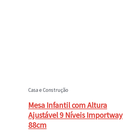
Casa e Construção
Mesa Infantil com Altura
Ajustável 9 Níveis Importway
88cm