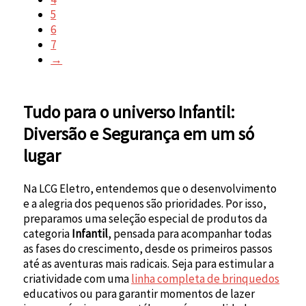
5
6
7
→
Tudo para o universo Infantil:
Diversão e Segurança em um só
lugar
Na LCG Eletro, entendemos que o desenvolvimento
e a alegria dos pequenos são prioridades. Por isso,
preparamos uma seleção especial de produtos da
categoria
Infantil
, pensada para acompanhar todas
as fases do crescimento, desde os primeiros passos
até as aventuras mais radicais. Seja para estimular a
criatividade com uma
linha completa de brinquedos
educativos ou para garantir momentos de lazer