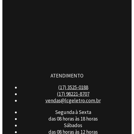
ATENDIMENTO
(17) 3525-0188
(17) 98221-8707
vendas@lcgeletro.com.br
Segunda à Sexta
das 08 horas às 18 horas
Sábados
das 08 horas às 12 horas