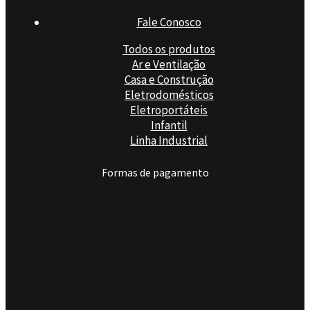
Fale Conosco
Todos os produtos
Ar e Ventilação
Casa e Construção
Eletrodomésticos
Eletroportáteis
Infantil
Linha Industrial
Formas de pagamento