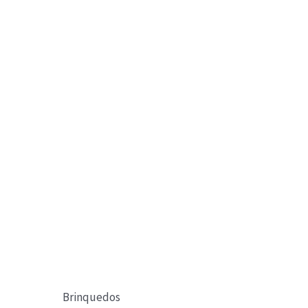
Brinquedos