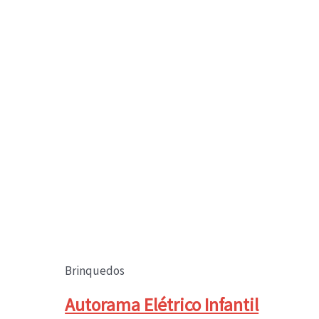
Brinquedos
Autorama Elétrico Infantil