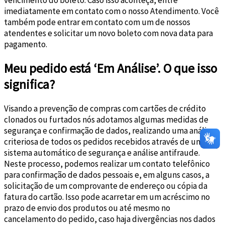
imediatamente em contato com o nosso Atendimento. Você
também pode entrar em contato com um de nossos
atendentes e solicitar um novo boleto com nova data para
pagamento.
Meu pedido está ‘Em Análise’. O que isso
significa?
Visando a prevenção de compras com cartões de crédito
clonados ou furtados nós adotamos algumas medidas de
segurança e confirmação de dados, realizando uma análise
criteriosa de todos os pedidos recebidos através de um
sistema automático de segurança e análise antifraude.
Neste processo, podemos realizar um contato telefônico
para confirmação de dados pessoais e, em alguns casos, a
solicitação de um comprovante de endereço ou cópia da
fatura do cartão. Isso pode acarretar em um acréscimo no
prazo de envio dos produtos ou até mesmo no
cancelamento do pedido, caso haja divergências nos dados