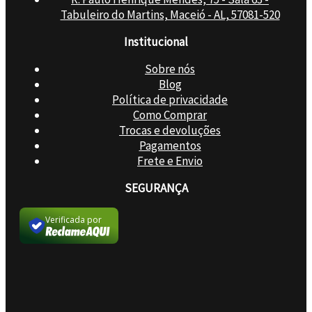
Tabuleiro do Martins, Maceió - AL, 57081-520
Institucional
Sobre nós
Blog
Política de privacidade
Como Comprar
Trocas e devoluções
Pagamentos
Frete e Envio
SEGURANÇA
Verificada por