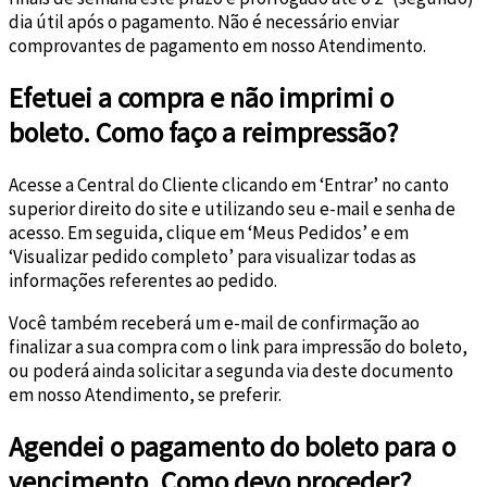
dia útil após o pagamento. Não é necessário enviar
comprovantes de pagamento em nosso Atendimento.
Efetuei a compra e não imprimi o
boleto. Como faço a reimpressão?
Acesse a Central do Cliente clicando em ‘Entrar’ no canto
superior direito do site e utilizando seu e-mail e senha de
acesso. Em seguida, clique em ‘Meus Pedidos’ e em
‘Visualizar pedido completo’ para visualizar todas as
informações referentes ao pedido.
Você também receberá um e-mail de confirmação ao
finalizar a sua compra com o link para impressão do boleto,
ou poderá ainda solicitar a segunda via deste documento
em nosso Atendimento, se preferir.
Agendei o pagamento do boleto para o
vencimento. Como devo proceder?