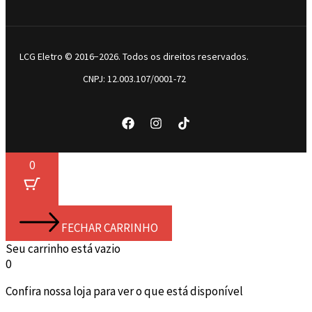
LCG Eletro © 2016−2026. Todos os direitos reservados.
CNPJ: 12.003.107/0001-72
0
FECHAR CARRINHO
Seu carrinho está vazio
0
Confira nossa loja para ver o que está disponível