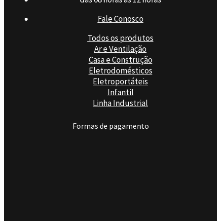
Fale Conosco
Todos os produtos
Ar e Ventilação
Casa e Construção
Eletrodomésticos
Eletroportáteis
Infantil
Linha Industrial
Formas de pagamento