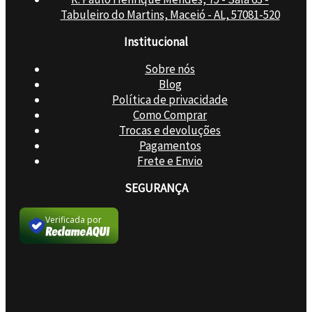
Tabuleiro do Martins, Maceió - AL, 57081-520
Institucional
Sobre nós
Blog
Política de privacidade
Como Comprar
Trocas e devoluções
Pagamentos
Frete e Envio
SEGURANÇA
Verificada por