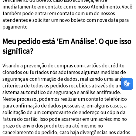
imediatamente em contato com o nosso Atendimento. Você
também pode entrar em contato com um de nossos
atendentes e solicitar um novo boleto com nova data para
pagamento.
Meu pedido está ‘Em Análise’. O que isso
significa?
Visando a prevenção de compras com cartões de crédito
clonados ou furtados nós adotamos algumas medidas de
segurança e confirmação de dados, realizando uma análise
criteriosa de todos os pedidos recebidos através de um
sistema automático de segurança e análise antifraude.
Neste processo, podemos realizar um contato telefônico
para confirmação de dados pessoais e, em alguns casos, a
solicitação de um comprovante de endereço ou cópia da
fatura do cartão. Isso pode acarretar em um acréscimo no
prazo de envio dos produtos ou até mesmo no
cancelamento do pedido, caso haja divergências nos dados