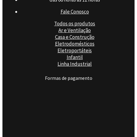
Fale Conosco
Todos os produtos
Ar e Ventilação
Casa e Construção
Eletrodomésticos
Eletroportáteis
Infantil
Linha Industrial
Formas de pagamento