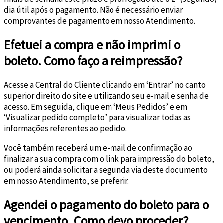
dia útil após o pagamento. Não é necessário enviar
comprovantes de pagamento em nosso Atendimento.
Efetuei a compra e não imprimi o
boleto. Como faço a reimpressão?
Acesse a Central do Cliente clicando em ‘Entrar’ no canto
superior direito do site e utilizando seu e-mail e senha de
acesso. Em seguida, clique em ‘Meus Pedidos’ e em
‘Visualizar pedido completo’ para visualizar todas as
informações referentes ao pedido.
Você também receberá um e-mail de confirmação ao
finalizar a sua compra com o link para impressão do boleto,
ou poderá ainda solicitar a segunda via deste documento
em nosso Atendimento, se preferir.
Agendei o pagamento do boleto para o
vencimento. Como devo proceder?