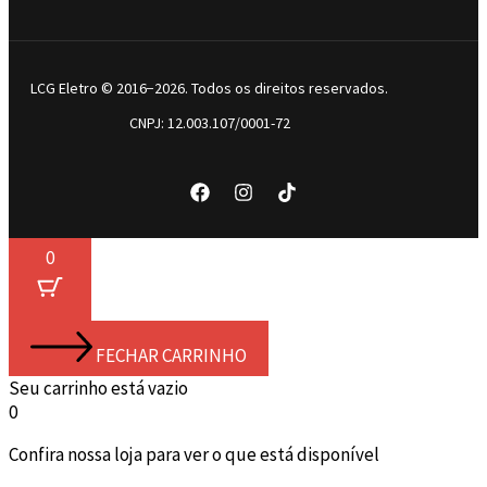
LCG Eletro © 2016−2026. Todos os direitos reservados.
CNPJ: 12.003.107/0001-72
0
FECHAR CARRINHO
Seu carrinho está vazio
0
Confira nossa loja para ver o que está disponível