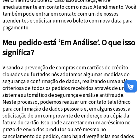
imediatamente em contato com o nosso Atendimento. Você
também pode entrar em contato com um de nossos
atendentes e solicitar um novo boleto com nova data para
pagamento.
Meu pedido está ‘Em Análise’. O que isso
significa?
Visando a prevenção de compras com cartões de crédito
clonados ou furtados nós adotamos algumas medidas de
segurança e confirmação de dados, realizando uma análise
criteriosa de todos os pedidos recebidos através de um
sistema automático de segurança e análise antifraude.
Neste processo, podemos realizar um contato telefônico
para confirmação de dados pessoais e, em alguns casos, a
solicitação de um comprovante de endereço ou cópia da
fatura do cartão. Isso pode acarretar em um acréscimo no
prazo de envio dos produtos ou até mesmo no
cancelamento do pedido, caso haja divergências nos dados