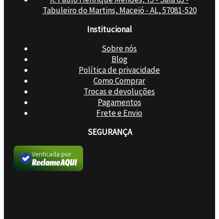
Tabuleiro do Martins, Maceió - AL, 57081-520
Institucional
Sobre nós
Blog
Política de privacidade
Como Comprar
Trocas e devoluções
Pagamentos
Frete e Envio
SEGURANÇA
Verificada por