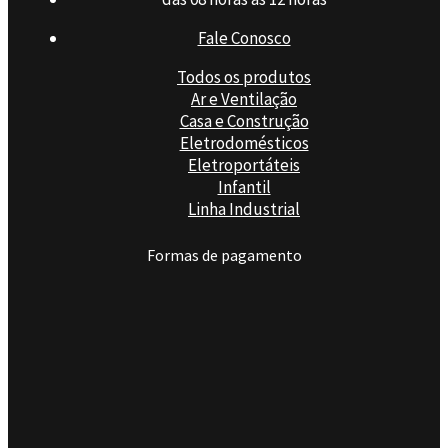
Fale Conosco
Todos os produtos
Ar e Ventilação
Casa e Construção
Eletrodomésticos
Eletroportáteis
Infantil
Linha Industrial
Formas de pagamento