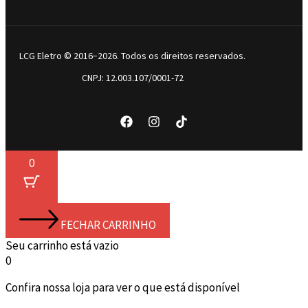
LCG Eletro © 2016−2026. Todos os direitos reservados.
CNPJ: 12.003.107/0001-72
0
FECHAR CARRINHO
Seu carrinho está vazio
0
Confira nossa loja para ver o que está disponível