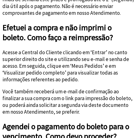
dia útil após o pagamento. Não é necessário enviar
comprovantes de pagamento em nosso Atendimento.
Efetuei a compra e não imprimi o
boleto. Como faço a reimpressão?
Acesse a Central do Cliente clicando em ‘Entrar’ no canto
superior direito do site e utilizando seu e-mail e senha de
acesso. Em seguida, clique em ‘Meus Pedidos’ e em
‘Visualizar pedido completo’ para visualizar todas as
informações referentes ao pedido.
Você também receberá um e-mail de confirmação ao
finalizar a sua compra com o link para impressão do boleto,
ou poderá ainda solicitar a segunda via deste documento
em nosso Atendimento, se preferir.
Agendei o pagamento do boleto para o
vencimento. Como devo proceder?